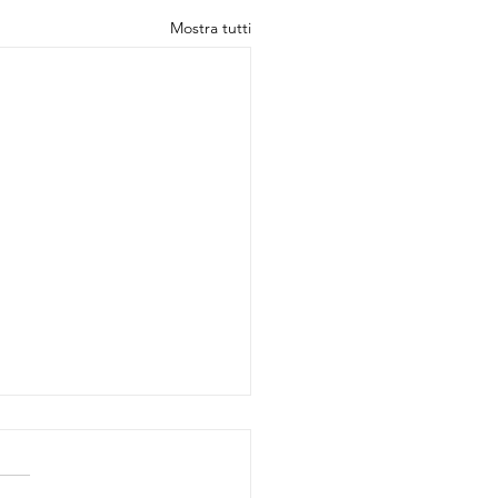
Mostra tutti