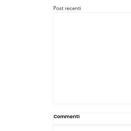
Post recenti
Commenti